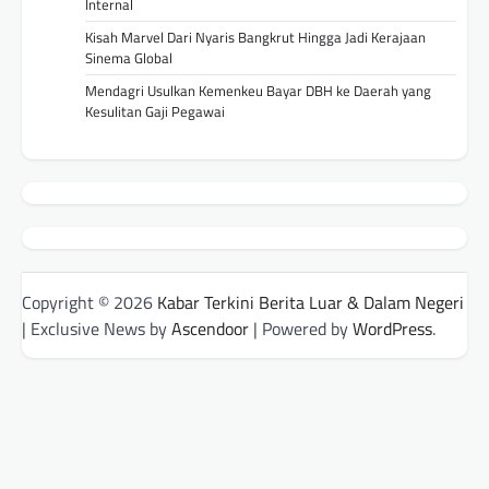
Internal
Kisah Marvel Dari Nyaris Bangkrut Hingga Jadi Kerajaan
Sinema Global
Mendagri Usulkan Kemenkeu Bayar DBH ke Daerah yang
Kesulitan Gaji Pegawai
Copyright © 2026
Kabar Terkini Berita Luar & Dalam Negeri
| Exclusive News by
Ascendoor
| Powered by
WordPress
.