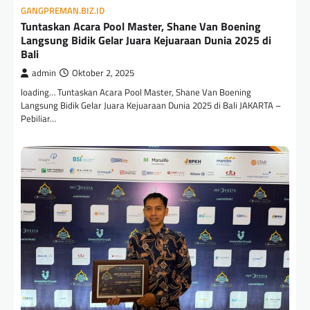
GANGPREMAN.BIZ.ID
Tuntaskan Acara Pool Master, Shane Van Boening
Langsung Bidik Gelar Juara Kejuaraan Dunia 2025 di
Bali
admin
Oktober 2, 2025
loading… Tuntaskan Acara Pool Master, Shane Van Boening
Langsung Bidik Gelar Juara Kejuaraan Dunia 2025 di Bali JAKARTA –
Pebiliar…