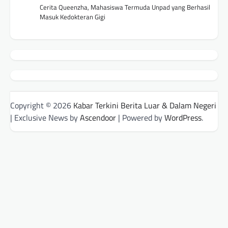
Cerita Queenzha, Mahasiswa Termuda Unpad yang Berhasil
Masuk Kedokteran Gigi
Copyright © 2026
Kabar Terkini Berita Luar & Dalam Negeri
| Exclusive News by
Ascendoor
| Powered by
WordPress
.