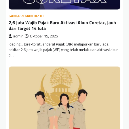
GANGPREMAN.BIZ.ID
2,6 Juta Wajib Pajak Baru Aktivasi Akun Coretax, Jauh
dari Target 14 Juta
admin
Oktober 15, 2025
loading… Direktorat Jenderal Pajak (DJP) melaporkan baru ada
sekitar 2,6 juta wajib pajak (WP) yang telah melakukan aktivasi akun
di…