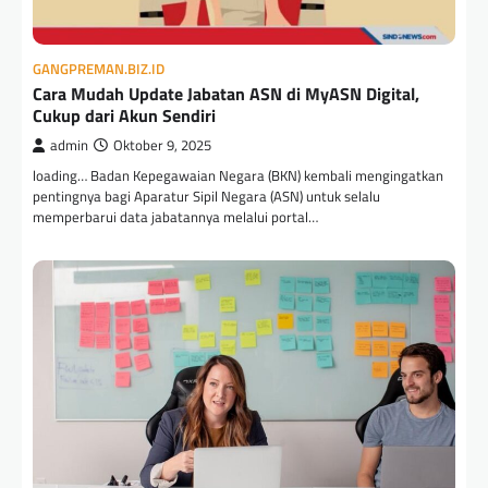
GANGPREMAN.BIZ.ID
Cara Mudah Update Jabatan ASN di MyASN Digital,
Cukup dari Akun Sendiri
admin
Oktober 9, 2025
loading… Badan Kepegawaian Negara (BKN) kembali mengingatkan
pentingnya bagi Aparatur Sipil Negara (ASN) untuk selalu
memperbarui data jabatannya melalui portal…