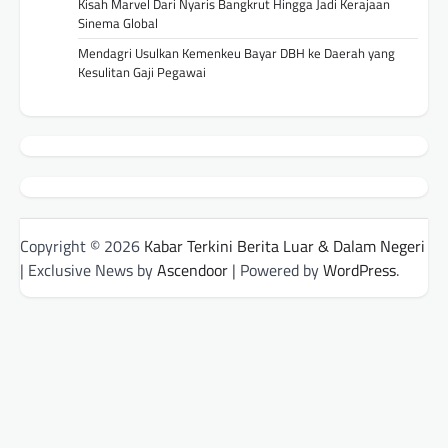
Kisah Marvel Dari Nyaris Bangkrut Hingga Jadi Kerajaan
Sinema Global
Mendagri Usulkan Kemenkeu Bayar DBH ke Daerah yang
Kesulitan Gaji Pegawai
Copyright © 2026
Kabar Terkini Berita Luar & Dalam Negeri
| Exclusive News by
Ascendoor
| Powered by
WordPress
.