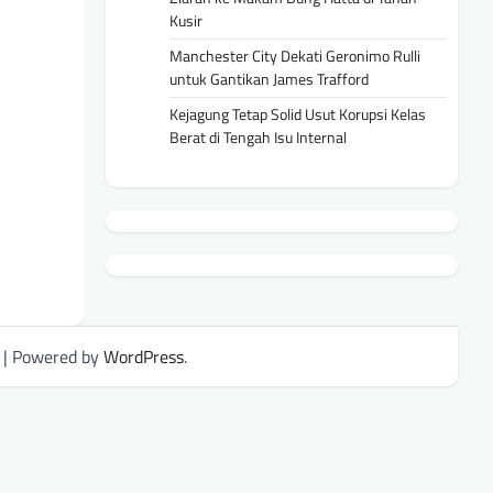
Kusir
Manchester City Dekati Geronimo Rulli
untuk Gantikan James Trafford
Kejagung Tetap Solid Usut Korupsi Kelas
Berat di Tengah Isu Internal
| Powered by
WordPress
.