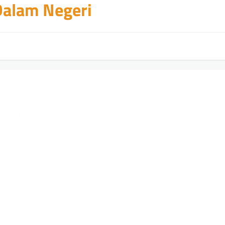
 Dalam Negeri