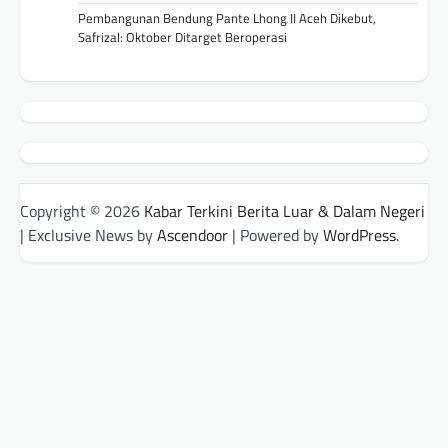
Pembangunan Bendung Pante Lhong II Aceh Dikebut,
Safrizal: Oktober Ditarget Beroperasi
Copyright © 2026
Kabar Terkini Berita Luar & Dalam Negeri
| Exclusive News by
Ascendoor
| Powered by
WordPress
.