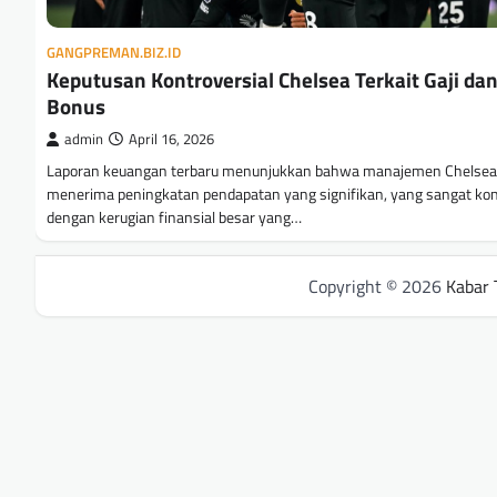
GANGPREMAN.BIZ.ID
Keputusan Kontroversial Chelsea Terkait Gaji da
Bonus
admin
April 16, 2026
Laporan keuangan terbaru menunjukkan bahwa manajemen Chelsea
menerima peningkatan pendapatan yang signifikan, yang sangat ko
dengan kerugian finansial besar yang…
Copyright © 2026
Kabar 