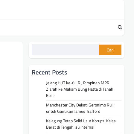
Cari
Recent Posts
Jelang HUT ke-81 RI, Pimpinan MPR
Ziarah ke Makam Bung Hatta di Tanah
Kusir
Manchester City Dekati Geronimo Rulli
untuk Gantikan James Trafford
Kejagung Tetap Solid Usut Korupsi Kelas
Berat di Tengah Isu Internal