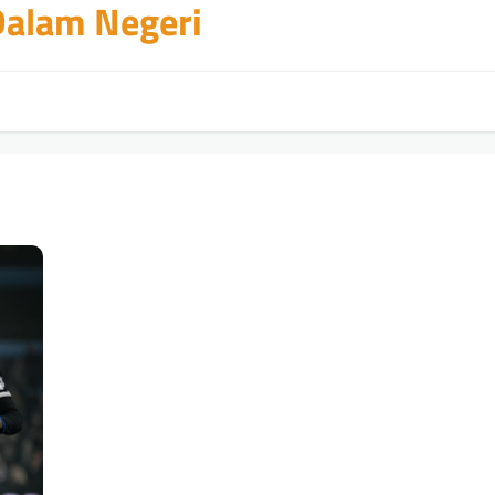
 Dalam Negeri