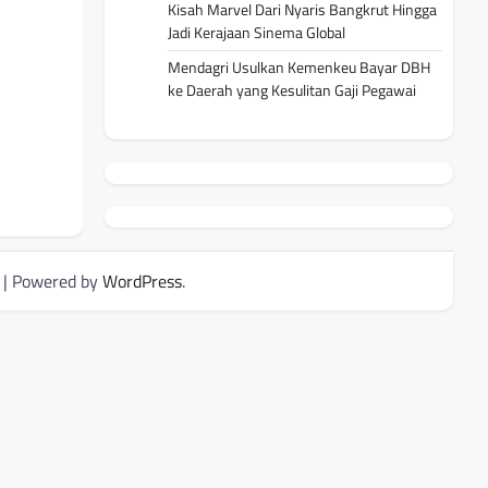
Kisah Marvel Dari Nyaris Bangkrut Hingga
Jadi Kerajaan Sinema Global
Mendagri Usulkan Kemenkeu Bayar DBH
ke Daerah yang Kesulitan Gaji Pegawai
| Powered by
WordPress
.