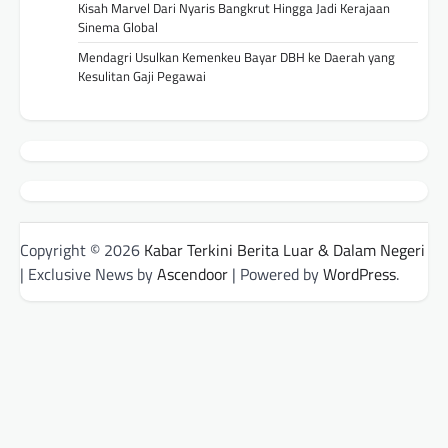
Kisah Marvel Dari Nyaris Bangkrut Hingga Jadi Kerajaan
Sinema Global
Mendagri Usulkan Kemenkeu Bayar DBH ke Daerah yang
Kesulitan Gaji Pegawai
Copyright © 2026
Kabar Terkini Berita Luar & Dalam Negeri
| Exclusive News by
Ascendoor
| Powered by
WordPress
.