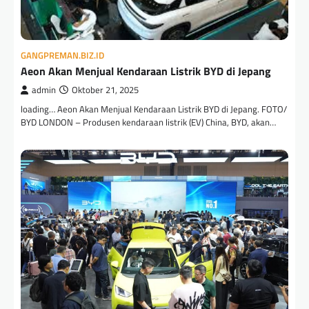
GANGPREMAN.BIZ.ID
Aeon Akan Menjual Kendaraan Listrik BYD di Jepang
admin
Oktober 21, 2025
loading… Aeon Akan Menjual Kendaraan Listrik BYD di Jepang. FOTO/
BYD LONDON – Produsen kendaraan listrik (EV) China, BYD, akan…