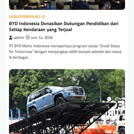
GANGPREMAN.BIZ.ID
BYD Indonesia Donasikan Dukungan Pendidikan dari
Setiap Kendaraan yang Terjual
admin
Juni 14, 2026
PT BYD Motor Indonesia memperluas program sosial “Small Steps
for Tomorrow” dengan menjangkau lebih banyak sekolah dan siswa
di berbagai…