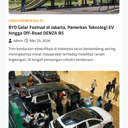
GANGPREMAN.BIZ.ID
BYD Gelar Festival di Jakarta, Pamerkan Teknologi EV
hingga Off-Road DENZA B5
admin
Mei 25, 2026
Tren kendaraan elektrifikasi di Indonesia terus berkembang seiring
meningkatnya minat masyarakat terhadap mobilitas ramah
lingkungan. Di tengah persaingan industri kendaraan…