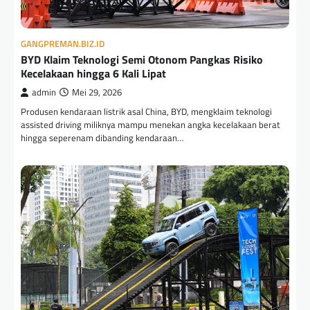
GANGPREMAN.BIZ.ID
BYD Klaim Teknologi Semi Otonom Pangkas Risiko
Kecelakaan hingga 6 Kali Lipat
admin
Mei 29, 2026
Produsen kendaraan listrik asal China, BYD, mengklaim teknologi
assisted driving miliknya mampu menekan angka kecelakaan berat
hingga seperenam dibanding kendaraan…