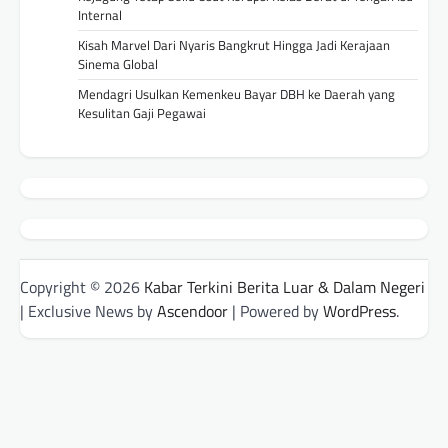
Internal
Kisah Marvel Dari Nyaris Bangkrut Hingga Jadi Kerajaan
Sinema Global
Mendagri Usulkan Kemenkeu Bayar DBH ke Daerah yang
Kesulitan Gaji Pegawai
Copyright © 2026
Kabar Terkini Berita Luar & Dalam Negeri
| Exclusive News by
Ascendoor
| Powered by
WordPress
.