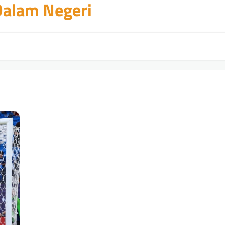
 Dalam Negeri