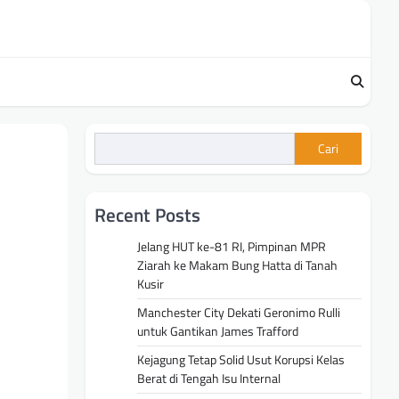
Cari
Recent Posts
Jelang HUT ke-81 RI, Pimpinan MPR
Ziarah ke Makam Bung Hatta di Tanah
Kusir
Manchester City Dekati Geronimo Rulli
untuk Gantikan James Trafford
Kejagung Tetap Solid Usut Korupsi Kelas
Berat di Tengah Isu Internal