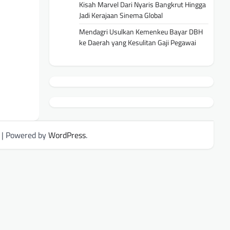
Kisah Marvel Dari Nyaris Bangkrut Hingga
Jadi Kerajaan Sinema Global
Mendagri Usulkan Kemenkeu Bayar DBH
ke Daerah yang Kesulitan Gaji Pegawai
| Powered by
WordPress
.