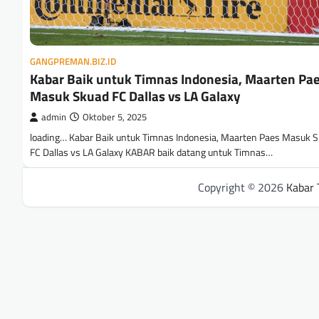
GANGPREMAN.BIZ.ID
Kabar Baik untuk Timnas Indonesia, Maarten Pa
Masuk Skuad FC Dallas vs LA Galaxy
admin
Oktober 5, 2025
loading… Kabar Baik untuk Timnas Indonesia, Maarten Paes Masuk 
FC Dallas vs LA Galaxy KABAR baik datang untuk Timnas…
Copyright © 2026
Kabar 