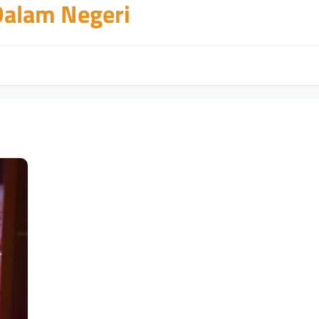
 Dalam Negeri