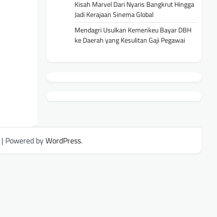
Kisah Marvel Dari Nyaris Bangkrut Hingga
Jadi Kerajaan Sinema Global
Mendagri Usulkan Kemenkeu Bayar DBH
ke Daerah yang Kesulitan Gaji Pegawai
| Powered by
WordPress
.