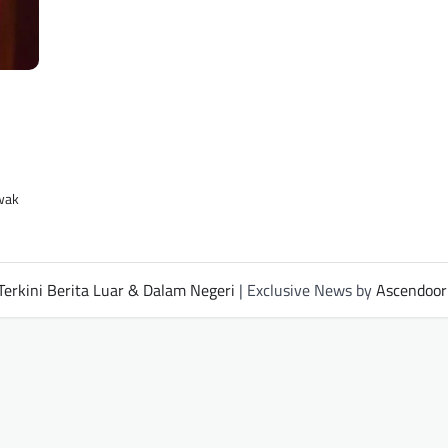
wak
Terkini Berita Luar & Dalam Negeri
| Exclusive News by
Ascendoor