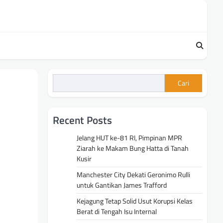
Cari
Recent Posts
Jelang HUT ke-81 RI, Pimpinan MPR
Ziarah ke Makam Bung Hatta di Tanah
Kusir
Manchester City Dekati Geronimo Rulli
untuk Gantikan James Trafford
Kejagung Tetap Solid Usut Korupsi Kelas
Berat di Tengah Isu Internal