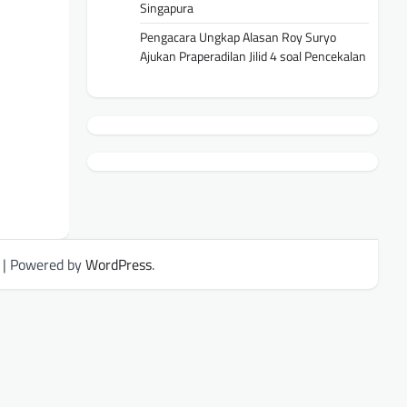
Singapura
Pengacara Ungkap Alasan Roy Suryo
Ajukan Praperadilan Jilid 4 soal Pencekalan
| Powered by
WordPress
.