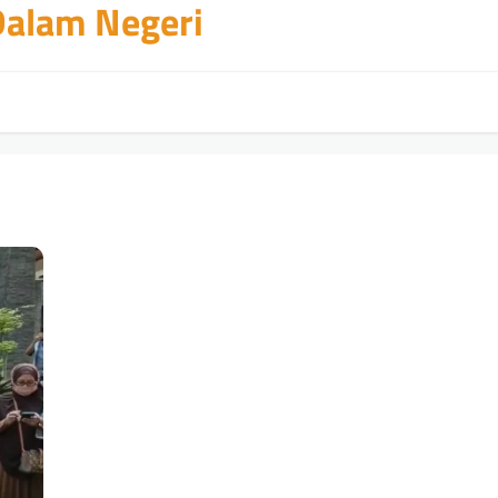
 Dalam Negeri