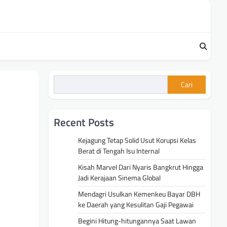
Cari
Recent Posts
Kejagung Tetap Solid Usut Korupsi Kelas
Berat di Tengah Isu Internal
Kisah Marvel Dari Nyaris Bangkrut Hingga
Jadi Kerajaan Sinema Global
Mendagri Usulkan Kemenkeu Bayar DBH
ke Daerah yang Kesulitan Gaji Pegawai
Begini Hitung-hitungannya Saat Lawan