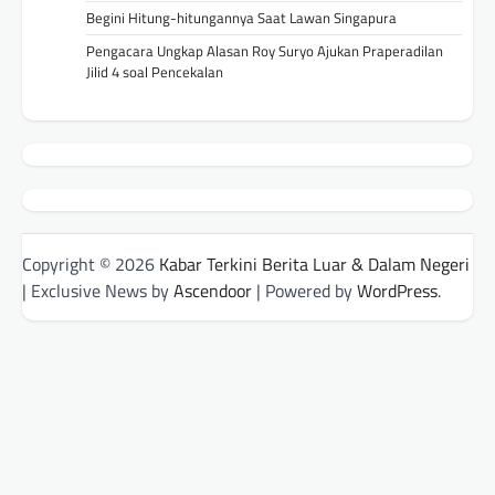
Begini Hitung-hitungannya Saat Lawan Singapura
Pengacara Ungkap Alasan Roy Suryo Ajukan Praperadilan
Jilid 4 soal Pencekalan
Copyright © 2026
Kabar Terkini Berita Luar & Dalam Negeri
| Exclusive News by
Ascendoor
| Powered by
WordPress
.