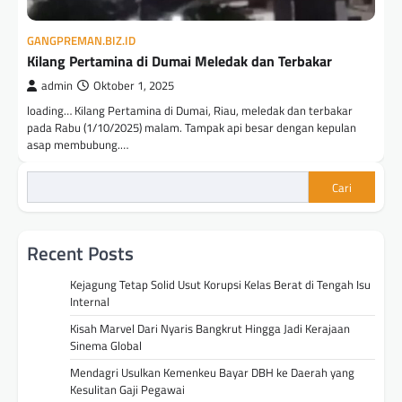
GANGPREMAN.BIZ.ID
Kilang Pertamina di Dumai Meledak dan Terbakar
admin
Oktober 1, 2025
loading… Kilang Pertamina di Dumai, Riau, meledak dan terbakar
pada Rabu (1/10/2025) malam. Tampak api besar dengan kepulan
asap membubung.…
Cari
Recent Posts
Kejagung Tetap Solid Usut Korupsi Kelas Berat di Tengah Isu
Internal
Kisah Marvel Dari Nyaris Bangkrut Hingga Jadi Kerajaan
Sinema Global
Mendagri Usulkan Kemenkeu Bayar DBH ke Daerah yang
Kesulitan Gaji Pegawai