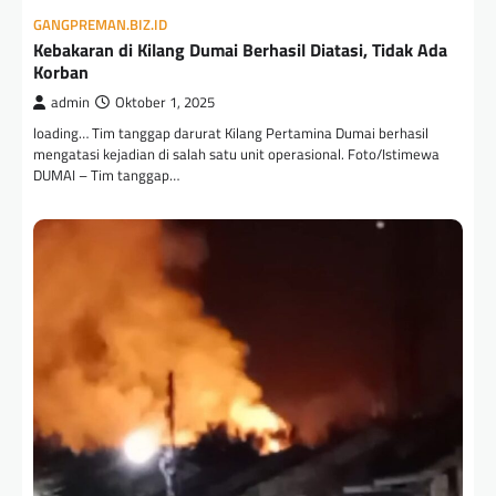
GANGPREMAN.BIZ.ID
Kebakaran di Kilang Dumai Berhasil Diatasi, Tidak Ada
Korban
admin
Oktober 1, 2025
loading… Tim tanggap darurat Kilang Pertamina Dumai berhasil
mengatasi kejadian di salah satu unit operasional. Foto/Istimewa
DUMAI – Tim tanggap…