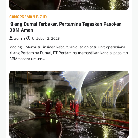
GANGPREMAN.BIZ.ID
Kilang Dumai Terbakar, Pertamina Tegaskan Pasokan
BBM Aman
admin
Oktober 2, 2025
loading… Menyusul insiden kebakaran di salah satu unit operasional
Kilang Pertamina Dumai, PT Pertamina memastikan kondisi pasokan
BBM secara umum…