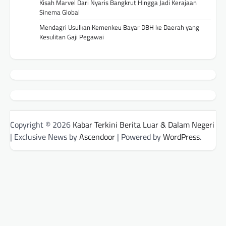
Kisah Marvel Dari Nyaris Bangkrut Hingga Jadi Kerajaan
Sinema Global
Mendagri Usulkan Kemenkeu Bayar DBH ke Daerah yang
Kesulitan Gaji Pegawai
Copyright © 2026
Kabar Terkini Berita Luar & Dalam Negeri
| Exclusive News by
Ascendoor
| Powered by
WordPress
.