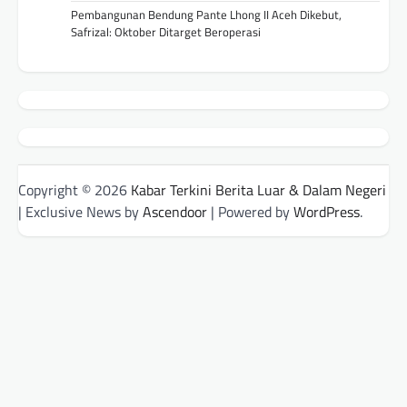
Pembangunan Bendung Pante Lhong II Aceh Dikebut,
Safrizal: Oktober Ditarget Beroperasi
Copyright © 2026
Kabar Terkini Berita Luar & Dalam Negeri
| Exclusive News by
Ascendoor
| Powered by
WordPress
.