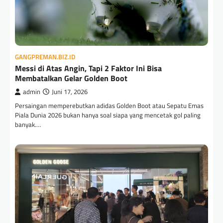
GANGPREMAN.BIZ.ID
Messi di Atas Angin, Tapi 2 Faktor Ini Bisa
Membatalkan Gelar Golden Boot
admin
Juni 17, 2026
Persaingan memperebutkan adidas Golden Boot atau Sepatu Emas
Piala Dunia 2026 bukan hanya soal siapa yang mencetak gol paling
banyak.…