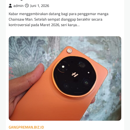
admin
Juni 1, 2026
Kabar menggembirakan datang bagi para penggemar manga
Chainsaw Man. Setelah sempat dianggap berakhir secara
kontroversial pada Maret 2026, seri karya…
GANGPREMAN.BIZ.ID