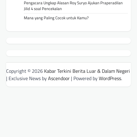
Pengacara Ungkap Alasan Roy Suryo Ajukan Praperadilan
Jilid 4 soal Pencekalan
Mana yang Paling Cocok untuk Kamu?
Copyright © 2026
Kabar Terkini Berita Luar & Dalam Negeri
| Exclusive News by
Ascendoor
| Powered by
WordPress
.