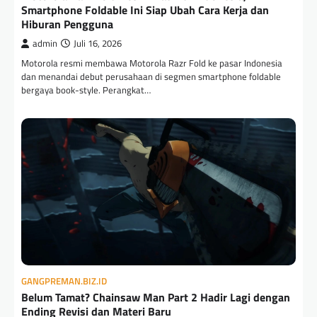
Smartphone Foldable Ini Siap Ubah Cara Kerja dan
Hiburan Pengguna
admin
Juli 16, 2026
Motorola resmi membawa Motorola Razr Fold ke pasar Indonesia
dan menandai debut perusahaan di segmen smartphone foldable
bergaya book-style. Perangkat…
GANGPREMAN.BIZ.ID
Belum Tamat? Chainsaw Man Part 2 Hadir Lagi dengan
Ending Revisi dan Materi Baru