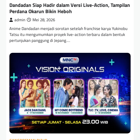
Dandadan Siap Hadir dalam Versi Live-Action, Tampilan
Perdana Okarun Bikin Heboh
admin
Mei 28, 2026
Anime Dandadan menjadi sorotan setelah franchise karya Yukinobu
Tatsu itu mengumumkan proyek live-action terbaru dalam bentuk
pertunjukan panggung di Jepang.…