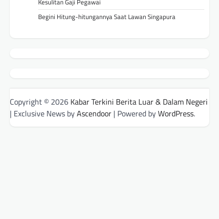
Kesulitan Gaji Pegawai
Begini Hitung-hitungannya Saat Lawan Singapura
Copyright © 2026
Kabar Terkini Berita Luar & Dalam Negeri
| Exclusive News by
Ascendoor
| Powered by
WordPress
.