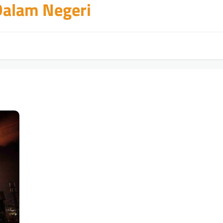
 Dalam Negeri