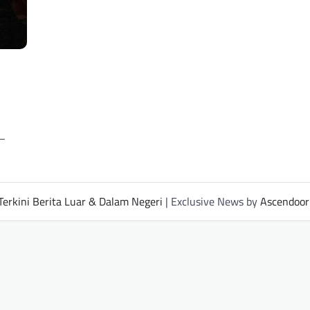
 –
Terkini Berita Luar & Dalam Negeri
| Exclusive News by
Ascendoor