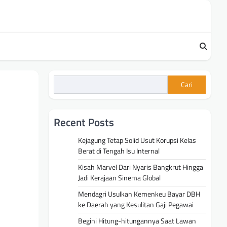
Cari
Recent Posts
Kejagung Tetap Solid Usut Korupsi Kelas
Berat di Tengah Isu Internal
Kisah Marvel Dari Nyaris Bangkrut Hingga
Jadi Kerajaan Sinema Global
Mendagri Usulkan Kemenkeu Bayar DBH
ke Daerah yang Kesulitan Gaji Pegawai
Begini Hitung-hitungannya Saat Lawan