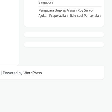
Singapura
Pengacara Ungkap Alasan Roy Suryo
Ajukan Praperadilan Jilid 4 soal Pencekalan
| Powered by
WordPress
.