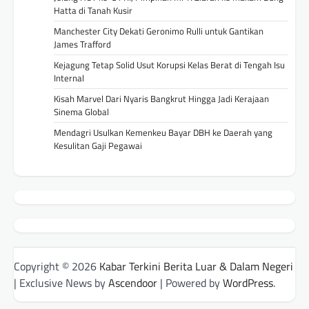
Hatta di Tanah Kusir
Manchester City Dekati Geronimo Rulli untuk Gantikan
James Trafford
Kejagung Tetap Solid Usut Korupsi Kelas Berat di Tengah Isu
Internal
Kisah Marvel Dari Nyaris Bangkrut Hingga Jadi Kerajaan
Sinema Global
Mendagri Usulkan Kemenkeu Bayar DBH ke Daerah yang
Kesulitan Gaji Pegawai
Copyright © 2026
Kabar Terkini Berita Luar & Dalam Negeri
| Exclusive News by
Ascendoor
| Powered by
WordPress
.