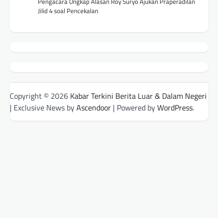
Pengacara Ungkap Alasan Roy Suryo Ajukan Praperadilan
Jilid 4 soal Pencekalan
Copyright © 2026
Kabar Terkini Berita Luar & Dalam Negeri
| Exclusive News by
Ascendoor
| Powered by
WordPress
.