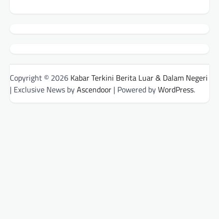
Copyright © 2026
Kabar Terkini Berita Luar & Dalam Negeri
| Exclusive News by
Ascendoor
| Powered by
WordPress
.