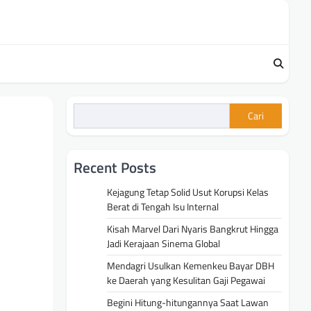
Cari
Recent Posts
Kejagung Tetap Solid Usut Korupsi Kelas
Berat di Tengah Isu Internal
Kisah Marvel Dari Nyaris Bangkrut Hingga
Jadi Kerajaan Sinema Global
Mendagri Usulkan Kemenkeu Bayar DBH
ke Daerah yang Kesulitan Gaji Pegawai
Begini Hitung-hitungannya Saat Lawan