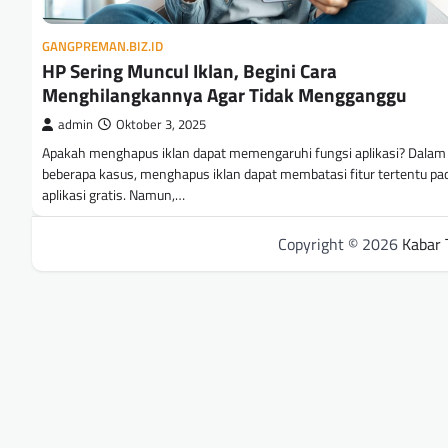
GANGPREMAN.BIZ.ID
HP Sering Muncul Iklan, Begini Cara
Menghilangkannya Agar Tidak Mengganggu
admin
Oktober 3, 2025
Apakah menghapus iklan dapat memengaruhi fungsi aplikasi? Dalam
beberapa kasus, menghapus iklan dapat membatasi fitur tertentu pa
aplikasi gratis. Namun,…
Copyright © 2026
Kabar 