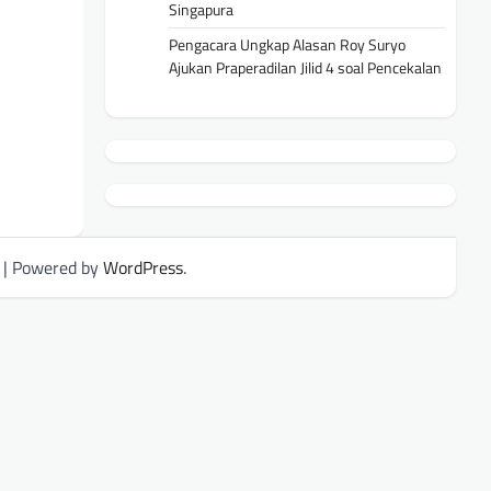
Singapura
Pengacara Ungkap Alasan Roy Suryo
Ajukan Praperadilan Jilid 4 soal Pencekalan
| Powered by
WordPress
.