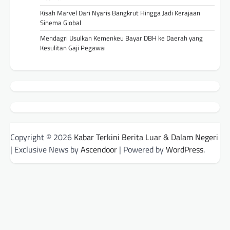
Kisah Marvel Dari Nyaris Bangkrut Hingga Jadi Kerajaan
Sinema Global
Mendagri Usulkan Kemenkeu Bayar DBH ke Daerah yang
Kesulitan Gaji Pegawai
Copyright © 2026
Kabar Terkini Berita Luar & Dalam Negeri
| Exclusive News by
Ascendoor
| Powered by
WordPress
.