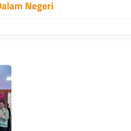
 Dalam Negeri