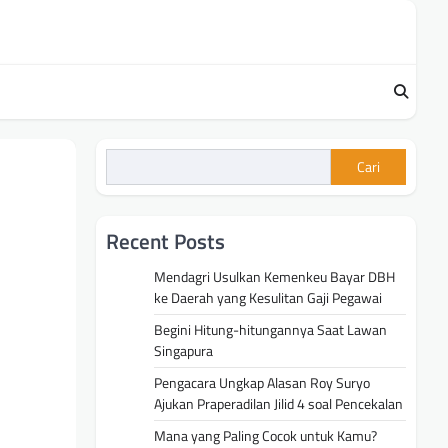
Cari
Recent Posts
Mendagri Usulkan Kemenkeu Bayar DBH
ke Daerah yang Kesulitan Gaji Pegawai
Begini Hitung-hitungannya Saat Lawan
Singapura
Pengacara Ungkap Alasan Roy Suryo
Ajukan Praperadilan Jilid 4 soal Pencekalan
Mana yang Paling Cocok untuk Kamu?