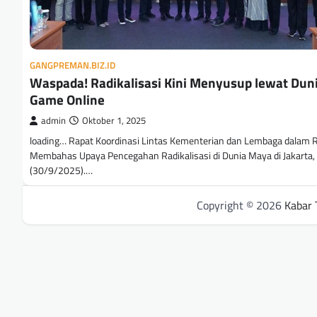
GANGPREMAN.BIZ.ID
Waspada! Radikalisasi Kini Menyusup lewat Dun
Game Online
admin
Oktober 1, 2025
loading… Rapat Koordinasi Lintas Kementerian dan Lembaga dalam 
Membahas Upaya Pencegahan Radikalisasi di Dunia Maya di Jakarta,
(30/9/2025).…
Copyright © 2026
Kabar 