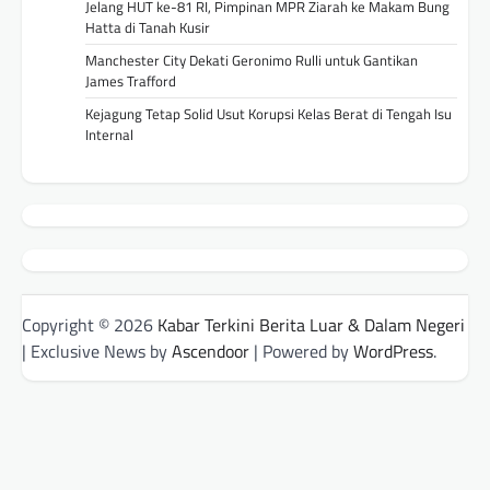
Jelang HUT ke-81 RI, Pimpinan MPR Ziarah ke Makam Bung
Hatta di Tanah Kusir
Manchester City Dekati Geronimo Rulli untuk Gantikan
James Trafford
Kejagung Tetap Solid Usut Korupsi Kelas Berat di Tengah Isu
Internal
Copyright © 2026
Kabar Terkini Berita Luar & Dalam Negeri
| Exclusive News by
Ascendoor
| Powered by
WordPress
.