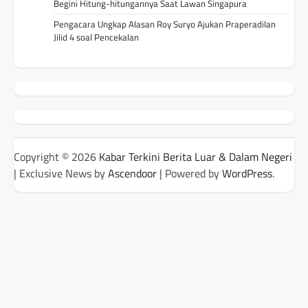
Begini Hitung-hitungannya Saat Lawan Singapura
Pengacara Ungkap Alasan Roy Suryo Ajukan Praperadilan
Jilid 4 soal Pencekalan
Copyright © 2026
Kabar Terkini Berita Luar & Dalam Negeri
| Exclusive News by
Ascendoor
| Powered by
WordPress
.