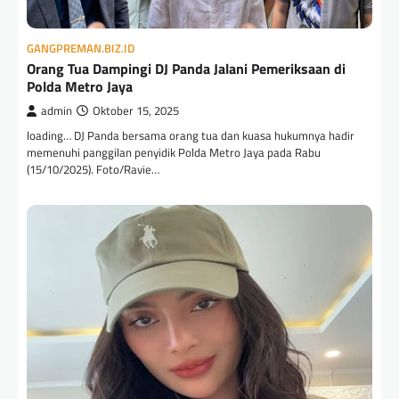
GANGPREMAN.BIZ.ID
Orang Tua Dampingi DJ Panda Jalani Pemeriksaan di
Polda Metro Jaya
admin
Oktober 15, 2025
loading… DJ Panda bersama orang tua dan kuasa hukumnya hadir
memenuhi panggilan penyidik Polda Metro Jaya pada Rabu
(15/10/2025). Foto/Ravie…