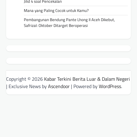
Jilid 4 soal Pencekalan
Mana yang Paling Cocok untuk Kamu?
Pembangunan Bendung Pante Lhong II Aceh Dikebut,
Safrizal: Oktober Ditarget Beroperasi
Copyright © 2026
Kabar Terkini Berita Luar & Dalam Negeri
| Exclusive News by
Ascendoor
| Powered by
WordPress
.