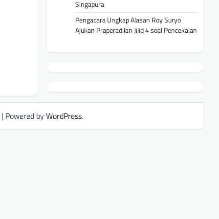
Singapura
Pengacara Ungkap Alasan Roy Suryo
Ajukan Praperadilan Jilid 4 soal Pencekalan
| Powered by
WordPress
.