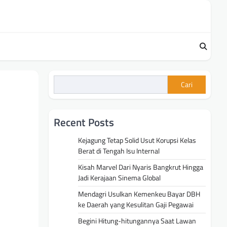
Cari
Recent Posts
Kejagung Tetap Solid Usut Korupsi Kelas
Berat di Tengah Isu Internal
Kisah Marvel Dari Nyaris Bangkrut Hingga
Jadi Kerajaan Sinema Global
Mendagri Usulkan Kemenkeu Bayar DBH
ke Daerah yang Kesulitan Gaji Pegawai
Begini Hitung-hitungannya Saat Lawan