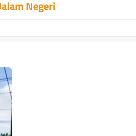
 Dalam Negeri