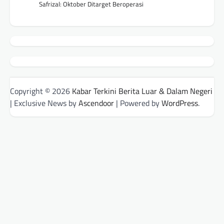
Safrizal: Oktober Ditarget Beroperasi
Copyright © 2026
Kabar Terkini Berita Luar & Dalam Negeri
| Exclusive News by
Ascendoor
| Powered by
WordPress
.