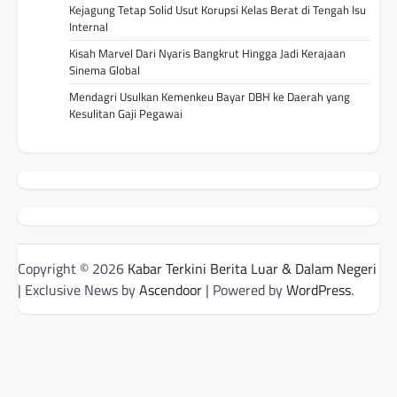
Kejagung Tetap Solid Usut Korupsi Kelas Berat di Tengah Isu
Internal
Kisah Marvel Dari Nyaris Bangkrut Hingga Jadi Kerajaan
Sinema Global
Mendagri Usulkan Kemenkeu Bayar DBH ke Daerah yang
Kesulitan Gaji Pegawai
Copyright © 2026
Kabar Terkini Berita Luar & Dalam Negeri
| Exclusive News by
Ascendoor
| Powered by
WordPress
.