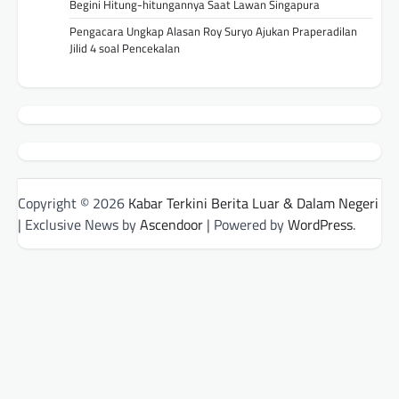
Begini Hitung-hitungannya Saat Lawan Singapura
Pengacara Ungkap Alasan Roy Suryo Ajukan Praperadilan
Jilid 4 soal Pencekalan
Copyright © 2026
Kabar Terkini Berita Luar & Dalam Negeri
| Exclusive News by
Ascendoor
| Powered by
WordPress
.