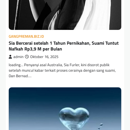
GANGPREMAN.BIZ.ID
Sia Bercerai setelah 1 Tahun Pernikahan, Suami Tuntut
Nafkah Rp3,9 M per Bulan
admin
Oktober 16, 2025
loading… Penyanyi asal Australia, Sia Furler, kini disorot publik
setelah muncul kabar terkait proses cerainya dengan sang suami,
Dan Bernad.…