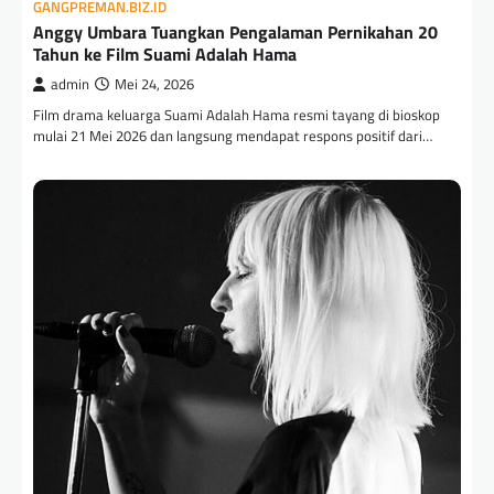
GANGPREMAN.BIZ.ID
Anggy Umbara Tuangkan Pengalaman Pernikahan 20
Tahun ke Film Suami Adalah Hama
admin
Mei 24, 2026
Film drama keluarga Suami Adalah Hama resmi tayang di bioskop
mulai 21 Mei 2026 dan langsung mendapat respons positif dari…