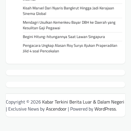
Kisah Marvel Dari Nyaris Bangkrut Hingga Jadi Kerajaan
Sinema Global
Mendagri Usulkan Kemenkeu Bayar DBH ke Daerah yang
Kesulitan Gaji Pegawai
Begini Hitung-hitungannya Saat Lawan Singapura
Pengacara Ungkap Alasan Roy Suryo Ajukan Praperadilan
Jilid 4 soal Pencekalan
Copyright © 2026
Kabar Terkini Berita Luar & Dalam Negeri
| Exclusive News by
Ascendoor
| Powered by
WordPress
.