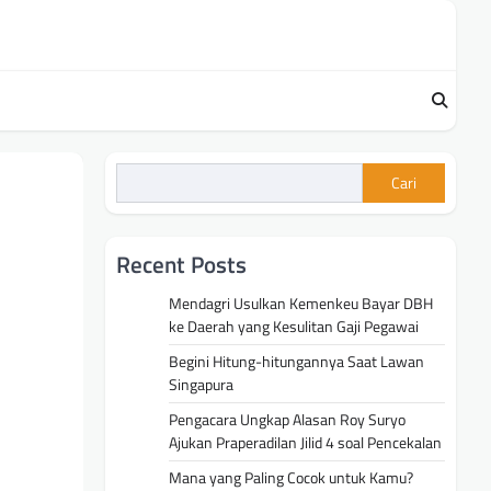
Cari
Recent Posts
Mendagri Usulkan Kemenkeu Bayar DBH
ke Daerah yang Kesulitan Gaji Pegawai
Begini Hitung-hitungannya Saat Lawan
Singapura
Pengacara Ungkap Alasan Roy Suryo
Ajukan Praperadilan Jilid 4 soal Pencekalan
Mana yang Paling Cocok untuk Kamu?