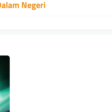
 Dalam Negeri