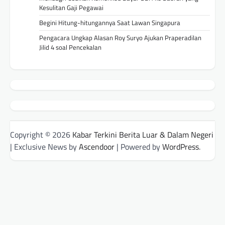
Kesulitan Gaji Pegawai
Begini Hitung-hitungannya Saat Lawan Singapura
Pengacara Ungkap Alasan Roy Suryo Ajukan Praperadilan
Jilid 4 soal Pencekalan
Copyright © 2026
Kabar Terkini Berita Luar & Dalam Negeri
| Exclusive News by
Ascendoor
| Powered by
WordPress
.