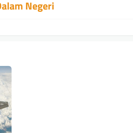
 Dalam Negeri