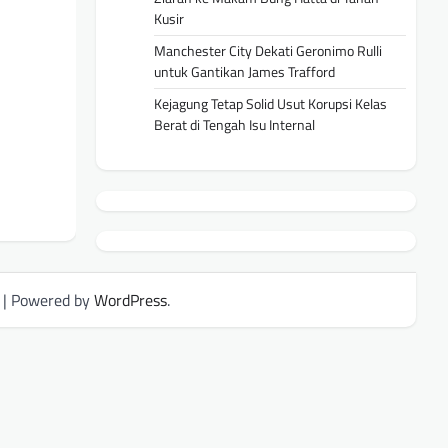
Kusir
Manchester City Dekati Geronimo Rulli
untuk Gantikan James Trafford
Kejagung Tetap Solid Usut Korupsi Kelas
Berat di Tengah Isu Internal
| Powered by
WordPress
.