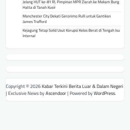
Jelang HUT ke-81 RI, Pimpinan MPR Ziarah ke Makam Bung
Hatta di Tanah Kusir
Manchester City Dekati Geronimo Rulli untuk Gantikan
James Trafford
Kejagung Tetap Solid Usut Korupsi Kelas Berat di Tengah Isu
Internal
Copyright © 2026
Kabar Terkini Berita Luar & Dalam Negeri
| Exclusive News by
Ascendoor
| Powered by
WordPress
.