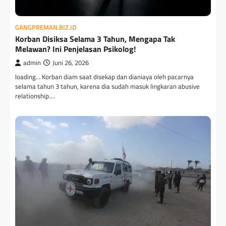
GANGPREMAN.BIZ.ID
Korban Disiksa Selama 3 Tahun, Mengapa Tak
Melawan? Ini Penjelasan Psikolog!
admin
Juni 26, 2026
loading… Korban diam saat disekap dan dianiaya oleh pacarnya
selama tahun 3 tahun, karena dia sudah masuk lingkaran abusive
relationship.…