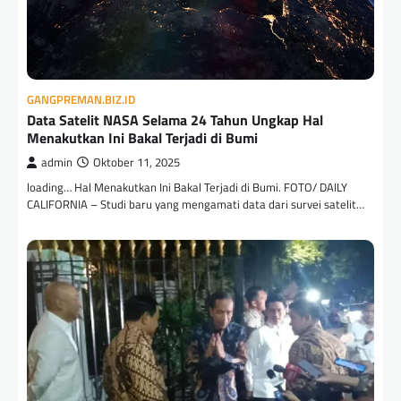
GANGPREMAN.BIZ.ID
Data Satelit NASA Selama 24 Tahun Ungkap Hal
Menakutkan Ini Bakal Terjadi di Bumi
admin
Oktober 11, 2025
loading… Hal Menakutkan Ini Bakal Terjadi di Bumi. FOTO/ DAILY
CALIFORNIA – Studi baru yang mengamati data dari survei satelit…