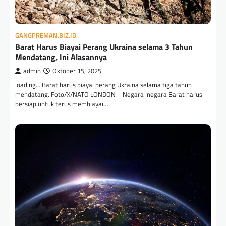
GANGPREMAN.BIZ.ID
Barat Harus Biayai Perang Ukraina selama 3 Tahun
Mendatang, Ini Alasannya
admin
Oktober 15, 2025
loading… Barat harus biayai perang Ukraina selama tiga tahun
mendatang. Foto/X/NATO LONDON – Negara-negara Barat harus
bersiap untuk terus membiayai…