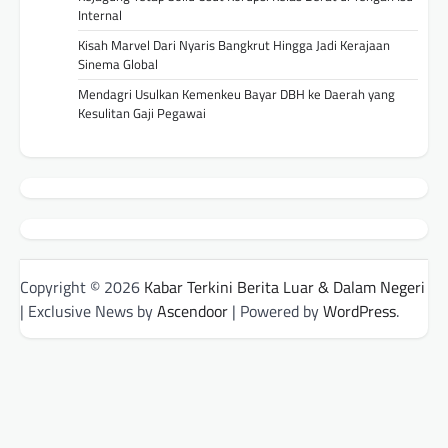
Internal
Kisah Marvel Dari Nyaris Bangkrut Hingga Jadi Kerajaan
Sinema Global
Mendagri Usulkan Kemenkeu Bayar DBH ke Daerah yang
Kesulitan Gaji Pegawai
Copyright © 2026
Kabar Terkini Berita Luar & Dalam Negeri
| Exclusive News by
Ascendoor
| Powered by
WordPress
.