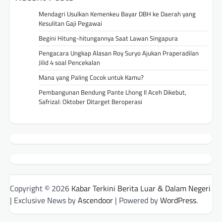
Mendagri Usulkan Kemenkeu Bayar DBH ke Daerah yang
Kesulitan Gaji Pegawai
Begini Hitung-hitungannya Saat Lawan Singapura
Pengacara Ungkap Alasan Roy Suryo Ajukan Praperadilan
Jilid 4 soal Pencekalan
Mana yang Paling Cocok untuk Kamu?
Pembangunan Bendung Pante Lhong II Aceh Dikebut,
Safrizal: Oktober Ditarget Beroperasi
Copyright © 2026
Kabar Terkini Berita Luar & Dalam Negeri
| Exclusive News by
Ascendoor
| Powered by
WordPress
.