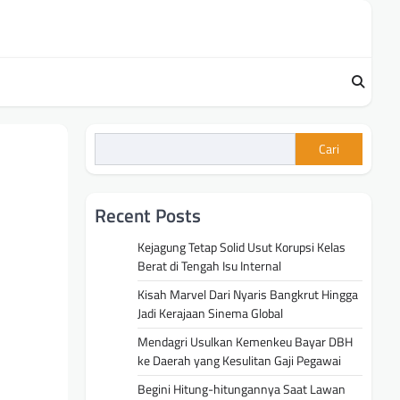
Cari
Recent Posts
Kejagung Tetap Solid Usut Korupsi Kelas
Berat di Tengah Isu Internal
Kisah Marvel Dari Nyaris Bangkrut Hingga
Jadi Kerajaan Sinema Global
Mendagri Usulkan Kemenkeu Bayar DBH
ke Daerah yang Kesulitan Gaji Pegawai
Begini Hitung-hitungannya Saat Lawan