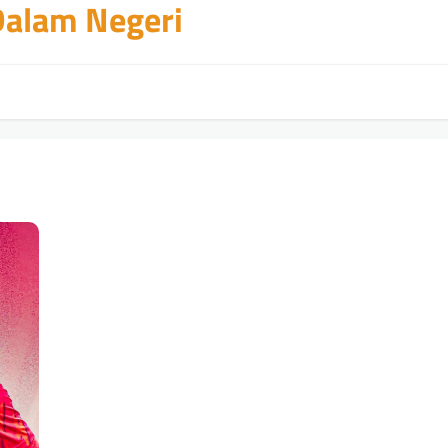
 Dalam Negeri