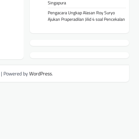
Singapura
Pengacara Ungkap Alasan Roy Suryo
Ajukan Praperadilan Jilid 4 soal Pencekalan
| Powered by
WordPress
.