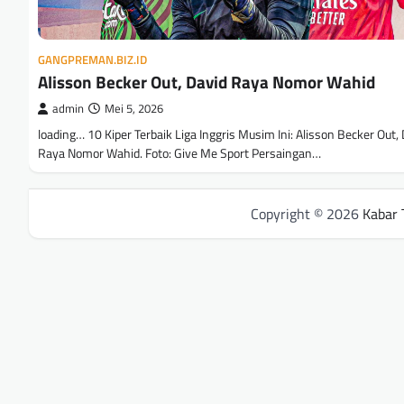
GANGPREMAN.BIZ.ID
Alisson Becker Out, David Raya Nomor Wahid
admin
Mei 5, 2026
loading… 10 Kiper Terbaik Liga Inggris Musim Ini: Alisson Becker Out,
Raya Nomor Wahid. Foto: Give Me Sport Persaingan…
Copyright © 2026
Kabar 