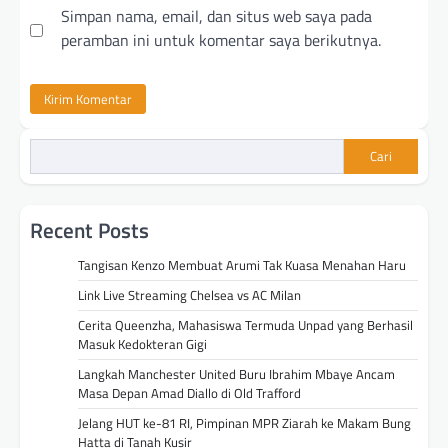
Simpan nama, email, dan situs web saya pada
peramban ini untuk komentar saya berikutnya.
Cari
Recent Posts
Tangisan Kenzo Membuat Arumi Tak Kuasa Menahan Haru
Link Live Streaming Chelsea vs AC Milan
Cerita Queenzha, Mahasiswa Termuda Unpad yang Berhasil
Masuk Kedokteran Gigi
Langkah Manchester United Buru Ibrahim Mbaye Ancam
Masa Depan Amad Diallo di Old Trafford
Jelang HUT ke-81 RI, Pimpinan MPR Ziarah ke Makam Bung
Hatta di Tanah Kusir