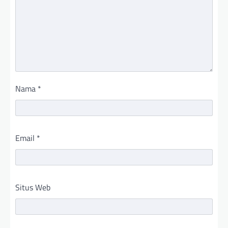
Nama
*
Email
*
Situs Web