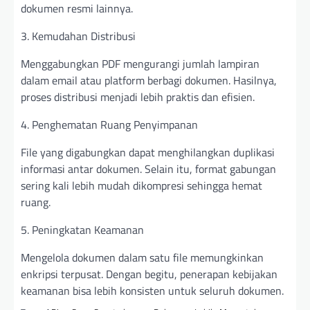
dokumen resmi lainnya.
3. Kemudahan Distribusi
Menggabungkan PDF mengurangi jumlah lampiran
dalam email atau platform berbagi dokumen. Hasilnya,
proses distribusi menjadi lebih praktis dan efisien.
4. Penghematan Ruang Penyimpanan
File yang digabungkan dapat menghilangkan duplikasi
informasi antar dokumen. Selain itu, format gabungan
sering kali lebih mudah dikompresi sehingga hemat
ruang.
5. Peningkatan Keamanan
Mengelola dokumen dalam satu file memungkinkan
enkripsi terpusat. Dengan begitu, penerapan kebijakan
keamanan bisa lebih konsisten untuk seluruh dokumen.