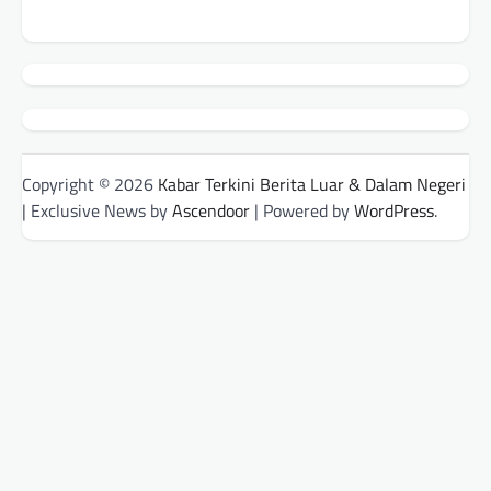
Copyright © 2026
Kabar Terkini Berita Luar & Dalam Negeri
| Exclusive News by
Ascendoor
| Powered by
WordPress
.