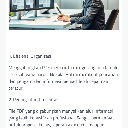
1. Efisiensi Organisasi
Menggabungkan PDF membantu mengurangi jumlah file
terpisah yang harus dikelola. Hal ini membuat pencarian
dan pengambilan informasi menjadi lebih cepat dan
teratur.
2. Peningkatan Presentasi
File PDF yang digabungkan menyajikan alur informasi
yang lebih kohesif dan profesional. Sangat bermanfaat
untuk proposal bisnis, laporan akademis, maupun