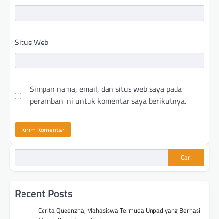
Situs Web
Simpan nama, email, dan situs web saya pada
peramban ini untuk komentar saya berikutnya.
Cari
Recent Posts
Cerita Queenzha, Mahasiswa Termuda Unpad yang Berhasil