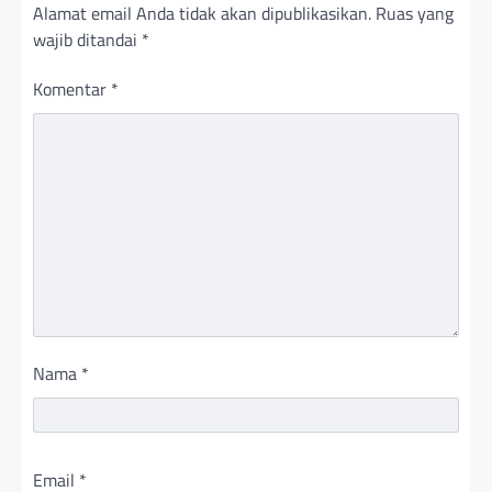
Alamat email Anda tidak akan dipublikasikan.
Ruas yang
wajib ditandai
*
Komentar
*
Nama
*
Email
*