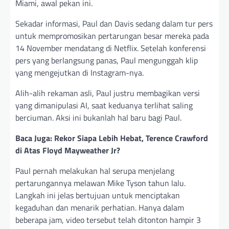
Miami, awal pekan ini.
Sekadar informasi, Paul dan Davis sedang dalam tur pers
untuk mempromosikan pertarungan besar mereka pada
14 November mendatang di Netflix. Setelah konferensi
pers yang berlangsung panas, Paul mengunggah klip
yang mengejutkan di Instagram-nya.
Alih-alih rekaman asli, Paul justru membagikan versi
yang dimanipulasi AI, saat keduanya terlihat saling
berciuman. Aksi ini bukanlah hal baru bagi Paul.
Baca Juga: Rekor Siapa Lebih Hebat, Terence Crawford
di Atas Floyd Mayweather Jr?
Paul pernah melakukan hal serupa menjelang
pertarungannya melawan Mike Tyson tahun lalu.
Langkah ini jelas bertujuan untuk menciptakan
kegaduhan dan menarik perhatian. Hanya dalam
beberapa jam, video tersebut telah ditonton hampir 3