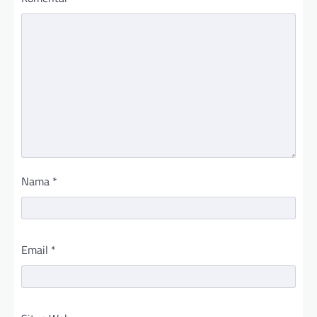
Nama
*
Email
*