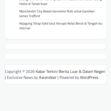
Hatta di Tanah Kusir
Manchester City Dekati Geronimo Rulli untuk Gantikan
James Trafford
Kejagung Tetap Solid Usut Korupsi Kelas Berat di Tengah Isu
Internal
Copyright © 2026
Kabar Terkini Berita Luar & Dalam Negeri
| Exclusive News by
Ascendoor
| Powered by
WordPress
.