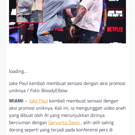
loading…
Jake Paul kembali membuat sensasi dengan aksi promosi
uniknya / Foto: BloodyElbow
MIAMI
–
Jake Paul
kembali membuat sensasi dengan
aksi promosi uniknya. Kali ini, ia mengunggah video aneh
yang dibuat oleh AI yang menunjukkan dirinya
berciuman dengan
Gervonta Davis
, alih-alih saling
dorong seperti yang terjadi pada konferensi pers di