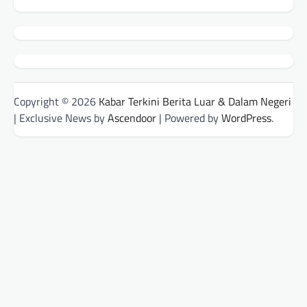
Copyright © 2026
Kabar Terkini Berita Luar & Dalam Negeri
| Exclusive News by
Ascendoor
| Powered by
WordPress
.