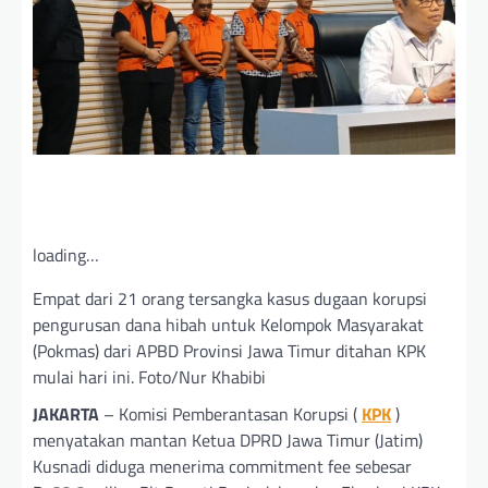
loading…
Empat dari 21 orang tersangka kasus dugaan korupsi
pengurusan dana hibah untuk Kelompok Masyarakat
(Pokmas) dari APBD Provinsi Jawa Timur ditahan KPK
mulai hari ini. Foto/Nur Khabibi
JAKARTA
– Komisi Pemberantasan Korupsi (
KPK
)
menyatakan mantan Ketua DPRD Jawa Timur (Jatim)
Kusnadi diduga menerima commitment fee sebesar