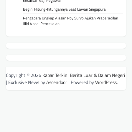
Kesulitan Gaji Pegawai
Begini Hitung-hitungannya Saat Lawan Singapura
Pengacara Ungkap Alasan Roy Suryo Ajukan Praperadilan
Jilid 4 soal Pencekalan
Copyright © 2026
Kabar Terkini Berita Luar & Dalam Negeri
| Exclusive News by
Ascendoor
| Powered by
WordPress
.