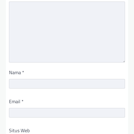
Nama
*
Email
*
Situs Web