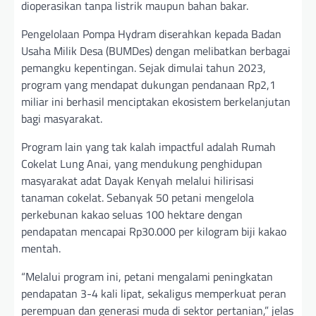
dioperasikan tanpa listrik maupun bahan bakar.
Pengelolaan Pompa Hydram diserahkan kepada Badan
Usaha Milik Desa (BUMDes) dengan melibatkan berbagai
pemangku kepentingan. Sejak dimulai tahun 2023,
program yang mendapat dukungan pendanaan Rp2,1
miliar ini berhasil menciptakan ekosistem berkelanjutan
bagi masyarakat.
Program lain yang tak kalah impactful adalah Rumah
Cokelat Lung Anai, yang mendukung penghidupan
masyarakat adat Dayak Kenyah melalui hilirisasi
tanaman cokelat. Sebanyak 50 petani mengelola
perkebunan kakao seluas 100 hektare dengan
pendapatan mencapai Rp30.000 per kilogram biji kakao
mentah.
“Melalui program ini, petani mengalami peningkatan
pendapatan 3-4 kali lipat, sekaligus memperkuat peran
perempuan dan generasi muda di sektor pertanian,” jelas