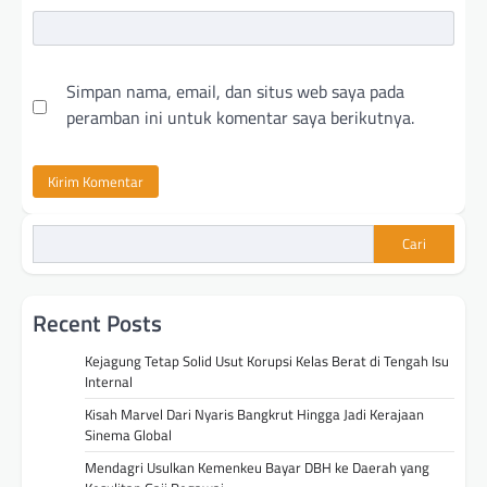
Simpan nama, email, dan situs web saya pada
peramban ini untuk komentar saya berikutnya.
Cari
Recent Posts
Kejagung Tetap Solid Usut Korupsi Kelas Berat di Tengah Isu
Internal
Kisah Marvel Dari Nyaris Bangkrut Hingga Jadi Kerajaan
Sinema Global
Mendagri Usulkan Kemenkeu Bayar DBH ke Daerah yang