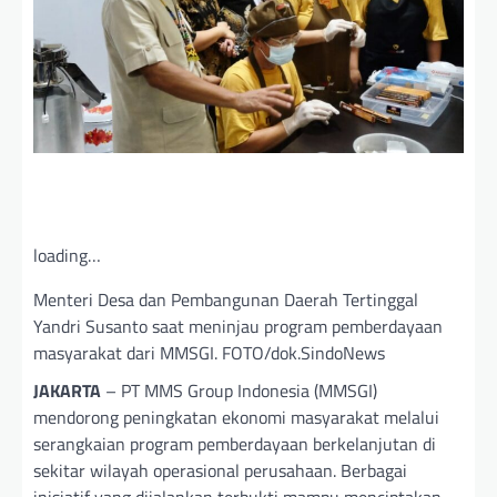
loading…
Menteri Desa dan Pembangunan Daerah Tertinggal
Yandri Susanto saat meninjau program pemberdayaan
masyarakat dari MMSGI. FOTO/dok.SindoNews
JAKARTA
– PT MMS Group Indonesia (MMSGI)
mendorong peningkatan ekonomi masyarakat melalui
serangkaian program pemberdayaan berkelanjutan di
sekitar wilayah operasional perusahaan. Berbagai