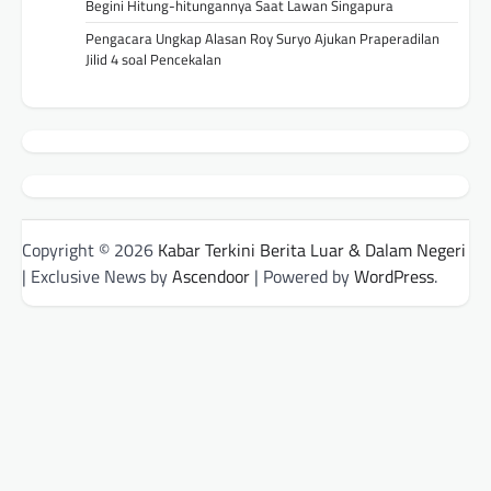
Begini Hitung-hitungannya Saat Lawan Singapura
Pengacara Ungkap Alasan Roy Suryo Ajukan Praperadilan
Jilid 4 soal Pencekalan
Copyright © 2026
Kabar Terkini Berita Luar & Dalam Negeri
| Exclusive News by
Ascendoor
| Powered by
WordPress
.