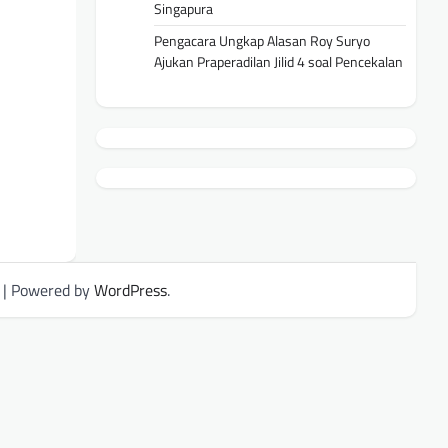
Singapura
Pengacara Ungkap Alasan Roy Suryo
Ajukan Praperadilan Jilid 4 soal Pencekalan
| Powered by
WordPress
.