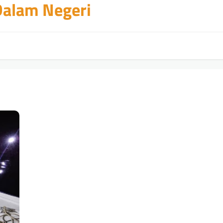
 Dalam Negeri