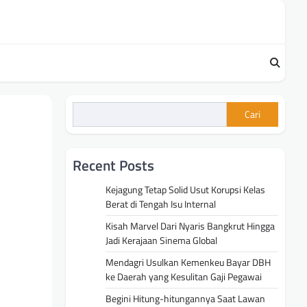
Cari
Recent Posts
Kejagung Tetap Solid Usut Korupsi Kelas
Berat di Tengah Isu Internal
Kisah Marvel Dari Nyaris Bangkrut Hingga
Jadi Kerajaan Sinema Global
Mendagri Usulkan Kemenkeu Bayar DBH
ke Daerah yang Kesulitan Gaji Pegawai
Begini Hitung-hitungannya Saat Lawan