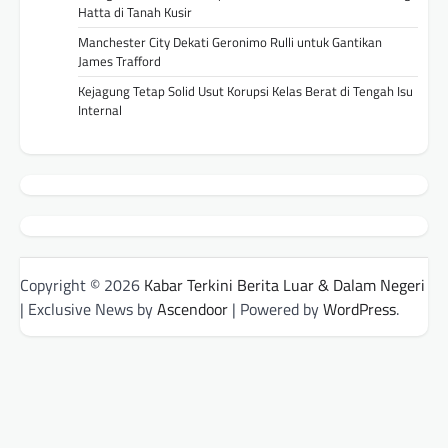
Hatta di Tanah Kusir
Manchester City Dekati Geronimo Rulli untuk Gantikan
James Trafford
Kejagung Tetap Solid Usut Korupsi Kelas Berat di Tengah Isu
Internal
Copyright © 2026
Kabar Terkini Berita Luar & Dalam Negeri
| Exclusive News by
Ascendoor
| Powered by
WordPress
.