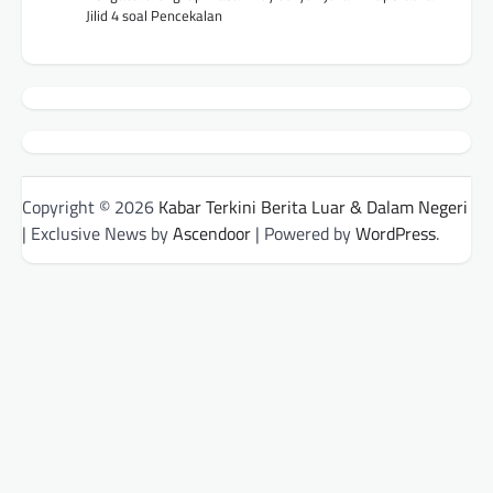
Jilid 4 soal Pencekalan
Copyright © 2026
Kabar Terkini Berita Luar & Dalam Negeri
| Exclusive News by
Ascendoor
| Powered by
WordPress
.