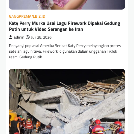
GANGPREMAN.BIZ.ID
Katy Perry Murka Usai Lagu Firework Dipakai Gedung
Putih untuk Video Serangan ke Iran
admin
Juli 28, 2026
Penyanyi pop asal Amerika Serikat Katy Perry melayangkan protes
setelah lagu hitnya, Firework, digunakan dalam unggahan TikTok
resmi Gedung Putih…