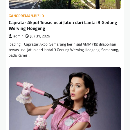
GANGPREMAN.BIZ.ID
Capratar Akpol Tewas usai Jatuh dari Lantai 3 Gedung
Werving Hoegeng
admin
Juli 31, 2026
loading… Capratar Akpol Semarang berinisial AMM (19) dilaporkan
tewas usai jatuh dari lantai 3 Gedung Werving Hoegeng, Semarang,
pada Kamis…