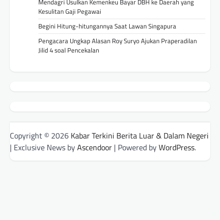
Mendagri Usulkan Kemenkeu Bayar DBH ke Daerah yang
Kesulitan Gaji Pegawai
Begini Hitung-hitungannya Saat Lawan Singapura
Pengacara Ungkap Alasan Roy Suryo Ajukan Praperadilan
Jilid 4 soal Pencekalan
Copyright © 2026
Kabar Terkini Berita Luar & Dalam Negeri
| Exclusive News by
Ascendoor
| Powered by
WordPress
.